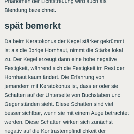
Phänomen der Lichtstreuung wird auch als
Blendung bezeichnet.
spät bemerkt
Da beim Keratokonus der Kegel stärker gekrümmt
ist als die übrige Hornhaut, nimmt die Stärke lokal
zu. Der Kegel erzeugt dann eine hohe negative
Festigkeit, während sich die Festigkeit im Rest der
Hornhaut kaum ändert. Die Erfahrung von
jemandem mit Keratokonus ist, dass er oder sie
Schatten auf der Unterseite von Buchstaben und
Gegenständen sieht. Diese Schatten sind viel
besser sichtbar, wenn sie mit einem Auge betrachtet
werden. Diese Schatten wirken sich zunächst
negativ auf die Kontrastempfindlichkeit der