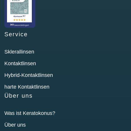
Service
Sklerallinsen
Kontaktlinsen
Hybrid-Kontaktlinsen
harte Kontaktlinsen
Über uns
Was ist Keratokonus?
Über uns