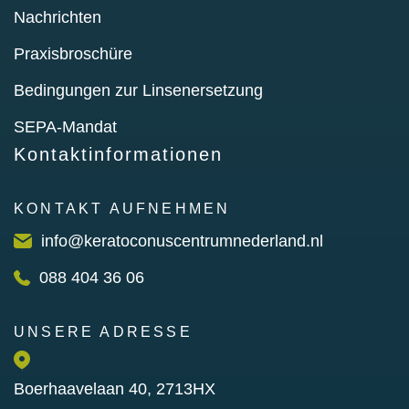
Nachrichten
Praxisbroschüre
Bedingungen zur Linsenersetzung
SEPA-Mandat
Kontaktinformationen
KONTAKT AUFNEHMEN
info@keratoconuscentrumnederland.nl
088 404 36 06
UNSERE ADRESSE
Boerhaavelaan 40, 2713HX