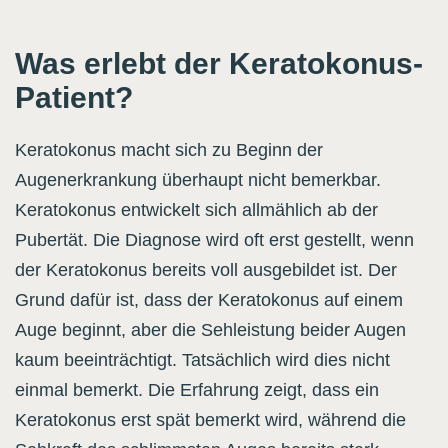
Was erlebt der Keratokonus-
Patient?
Keratokonus macht sich zu Beginn der
Augenerkrankung überhaupt nicht bemerkbar.
Keratokonus entwickelt sich allmählich ab der
Pubertät. Die Diagnose wird oft erst gestellt, wenn
der Keratokonus bereits voll ausgebildet ist. Der
Grund dafür ist, dass der Keratokonus auf einem
Auge beginnt, aber die Sehleistung beider Augen
kaum beeinträchtigt. Tatsächlich wird dies nicht
einmal bemerkt. Die Erfahrung zeigt, dass ein
Keratokonus erst spät bemerkt wird, während die