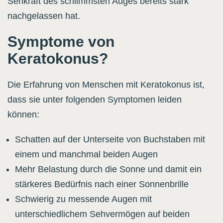
Sehkraft des schlimmsten Auges bereits stark
nachgelassen hat.
Symptome von
Keratokonus?
Die Erfahrung von Menschen mit Keratokonus ist,
dass sie unter folgenden Symptomen leiden
können:
Schatten auf der Unterseite von Buchstaben mit
einem und manchmal beiden Augen
Mehr Belastung durch die Sonne und damit ein
stärkeres Bedürfnis nach einer Sonnenbrille
Schwierig zu messende Augen mit
unterschiedlichem Sehvermögen auf beiden