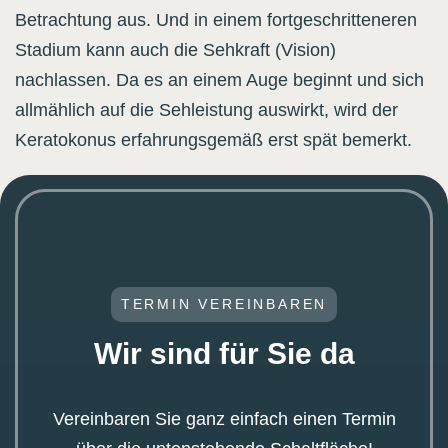
Betrachtung aus. Und in einem fortgeschritteneren
Stadium kann auch die Sehkraft (Vision)
nachlassen. Da es an einem Auge beginnt und sich
allmählich auf die Sehleistung auswirkt, wird der
Keratokonus erfahrungsgemäß erst spät bemerkt.
TERMIN VEREINBAREN
Wir sind für Sie da
Vereinbaren Sie ganz einfach einen Termin