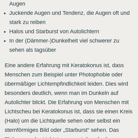
Augen
Juckende Augen und Tendenz, die Augen oft und
stark zu reiben
Halos und Starburst von Autolichtern
In der (Dämmer-)Dunkelheit viel schwerer zu
sehen als tagsüber
Eine andere Erfahrung mit Keratokonus ist, dass
Menschen zum Beispiel unter Photophobie oder
übermäßiger Lichtempfindlichkeit leiden. Dies wird
besonders deutlich, wenn man im Dunkeln auf
Autolichter blickt. Die Erfahrung von Menschen mit
Lichtscheu bei Keratokonus ist, dass sie einen Kreis
(Halo) um die Lichtquelle sehen oder selbst ein
sternförmiges Bild oder „Starburst“ sehen. Das