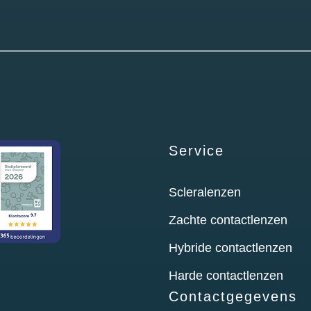
Service
Scleralenzen
Zachte contactlenzen
Hybride contactlenzen
Harde contactlenzen
Contactgegevens