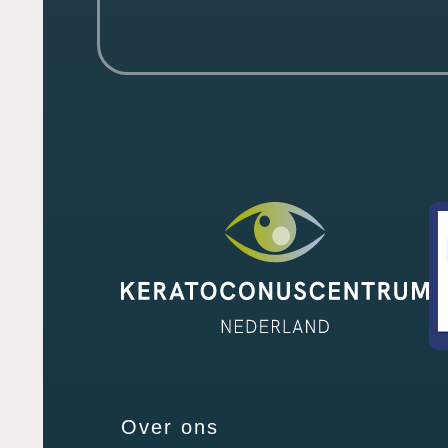
Over ons