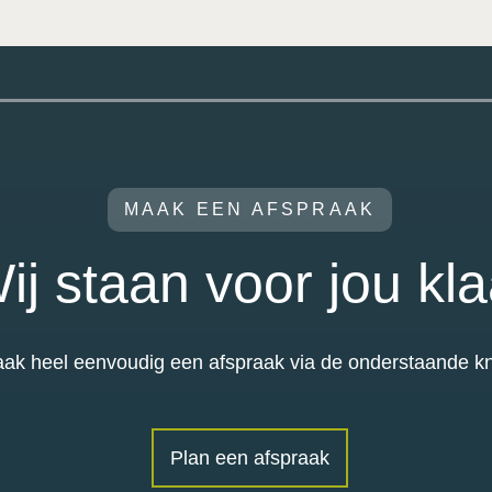
MAAK EEN AFSPRAAK
ij staan voor jou kla
ak heel eenvoudig een afspraak via de onderstaande k
Plan een afspraak