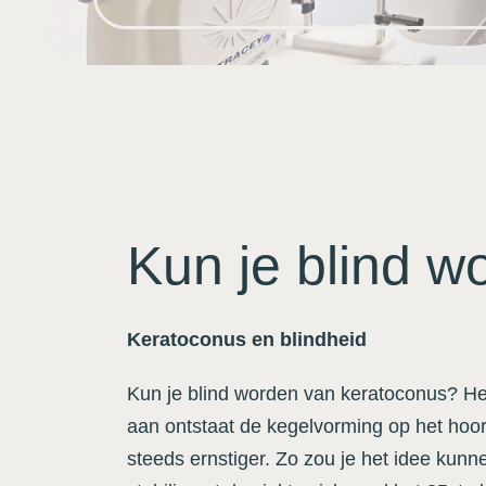
Kun je blind 
Keratoconus en blindheid
Kun je blind worden van keratoconus? Het
aan ontstaat de kegelvorming op het hoo
steeds ernstiger. Zo zou je het idee kunne