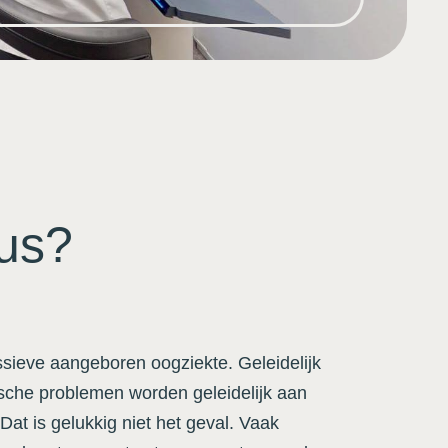
nus?
ssieve aangeboren oogziekte. Geleidelijk
sche problemen worden geleidelijk aan
 Dat is gelukkig niet het geval. Vaak