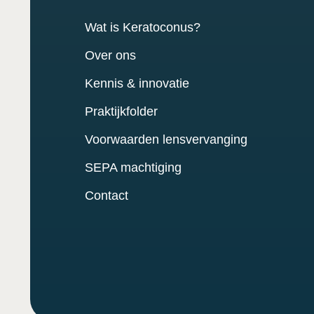
Wat is Keratoconus?
Over ons
Kennis & innovatie
Praktijkfolder
Voorwaarden lensvervanging
SEPA machtiging
Contact