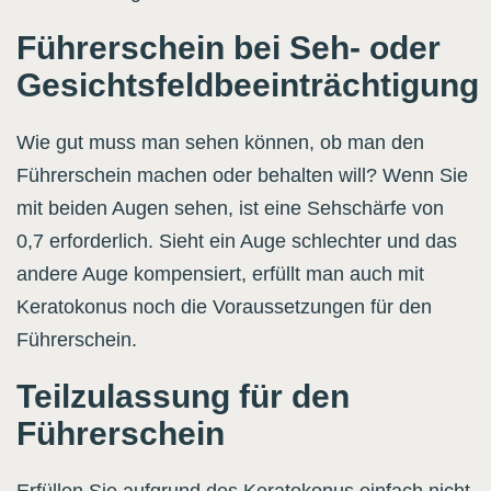
Führerschein bei Seh- oder
Gesichtsfeldbeeinträchtigung
Wie gut muss man sehen können, ob man den
Führerschein machen oder behalten will? Wenn Sie
mit beiden Augen sehen, ist eine Sehschärfe von
0,7 erforderlich. Sieht ein Auge schlechter und das
andere Auge kompensiert, erfüllt man auch mit
Keratokonus noch die Voraussetzungen für den
Führerschein.
Teilzulassung für den
Führerschein