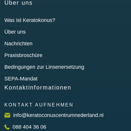
Über uns
Was ist Keratokonus?
Über uns
Nachrichten
Praxisbroschüre
Bedingungen zur Linsenersetzung
SEPA-Mandat
Kontaktinformationen
KONTAKT AUFNEHMEN
info@keratoconuscentrumnederland.nl
088 404 36 06