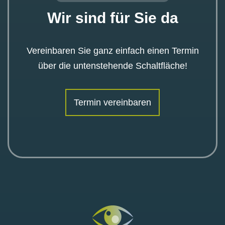
Wir sind für Sie da
Vereinbaren Sie ganz einfach einen Termin
über die untenstehende Schaltfläche!
Termin vereinbaren