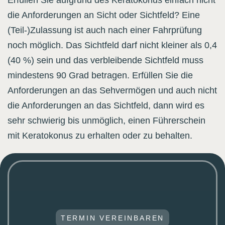
Erfüllen Sie aufgrund des Keratokonus einfach nicht
die Anforderungen an Sicht oder Sichtfeld? Eine
(Teil-)Zulassung ist auch nach einer Fahrprüfung
noch möglich. Das Sichtfeld darf nicht kleiner als 0,4
(40 %) sein und das verbleibende Sichtfeld muss
mindestens 90 Grad betragen. Erfüllen Sie die
Anforderungen an das Sehvermögen und auch nicht
die Anforderungen an das Sichtfeld, dann wird es
sehr schwierig bis unmöglich, einen Führerschein
mit Keratokonus zu erhalten oder zu behalten.
TERMIN VEREINBAREN