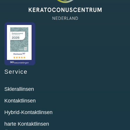
Service
Sklerallinsen
Kontaktlinsen
Hybrid-Kontaktlinsen
harte Kontaktlinsen