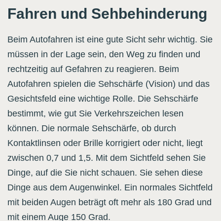
Fahren und Sehbehinderung
Beim Autofahren ist eine gute Sicht sehr wichtig. Sie
müssen in der Lage sein, den Weg zu finden und
rechtzeitig auf Gefahren zu reagieren. Beim
Autofahren spielen die Sehschärfe (Vision) und das
Gesichtsfeld eine wichtige Rolle. Die Sehschärfe
bestimmt, wie gut Sie Verkehrszeichen lesen
können. Die normale Sehschärfe, ob durch
Kontaktlinsen oder Brille korrigiert oder nicht, liegt
zwischen 0,7 und 1,5. Mit dem Sichtfeld sehen Sie
Dinge, auf die Sie nicht schauen. Sie sehen diese
Dinge aus dem Augenwinkel. Ein normales Sichtfeld
mit beiden Augen beträgt oft mehr als 180 Grad und
mit einem Auge 150 Grad.