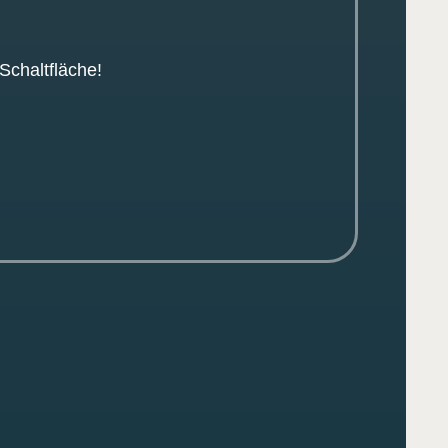
Schaltfläche!