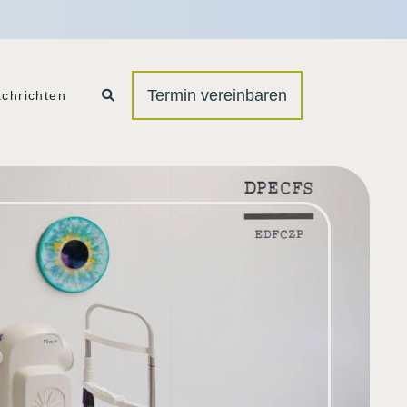
Termin vereinbaren
chrichten