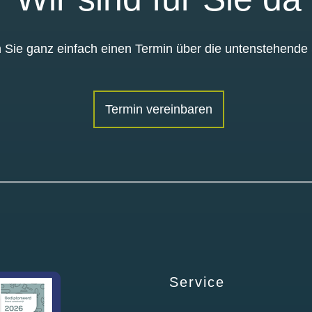
 Sie ganz einfach einen Termin über die untenstehende 
Termin vereinbaren
Service