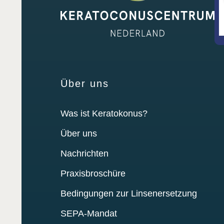
Über uns
Was ist Keratokonus?
Über uns
Nachrichten
Praxisbroschüre
Bedingungen zur Linsenersetzung
SEPA-Mandat