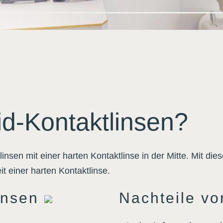
d-Kontaktlinsen?
insen mit einer harten Kontaktlinse in der Mitte. Mit di
it einer harten Kontaktlinse.
linsen
Nachteile vo