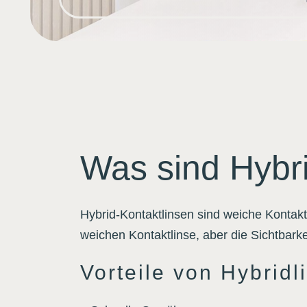
Was sind Hybri
Hybrid-Kontaktlinsen sind weiche Kontaktl
weichen Kontaktlinse, aber die Sichtbarke
Vorteile von Hybrid