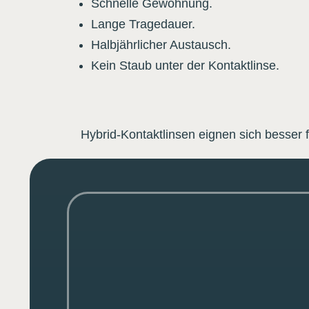
Schnelle Gewöhnung.
Lange Tragedauer.
Halbjährlicher Austausch.
Kein Staub unter der Kontaktlinse.
Hybrid-Kontaktlinsen eignen sich besser 