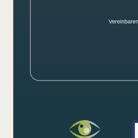
Vereinbaren