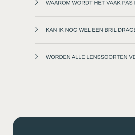
WAAROM WORDT HET VAAK PAS 
KAN IK NOG WEL EEN BRIL DRAG
WORDEN ALLE LENSSOORTEN V