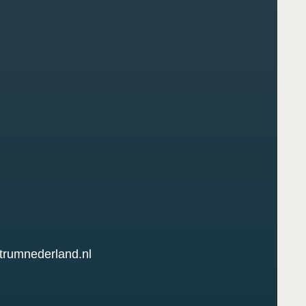
trumnederland.nl