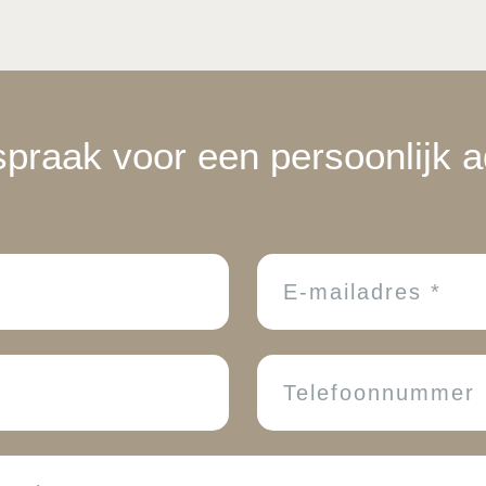
praak voor een persoonlijk 
Email
Telefoonnummer