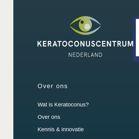
Over ons
Wat is Keratoconus?
Over ons
Kennis & innovatie