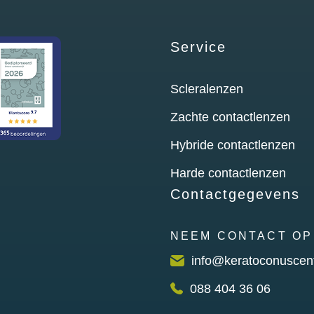
Service
Scleralenzen
Zachte contactlenzen
Hybride contactlenzen
Harde contactlenzen
Contactgegevens
NEEM CONTACT OP
info@keratoconuscen
088 404 36 06