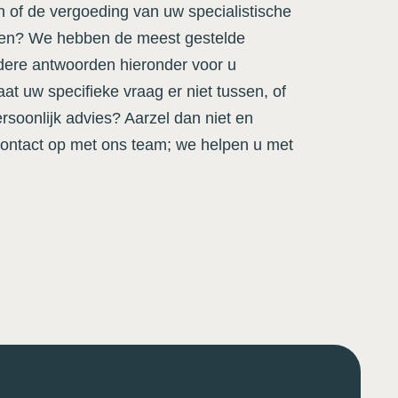
of de vergoeding van uw specialistische
llen? We hebben de meest gestelde
dere antwoorden hieronder voor u
at uw specifieke vraag er niet tussen, of
ersoonlijk advies? Aarzel dan niet en
ontact op met ons team; we helpen u met