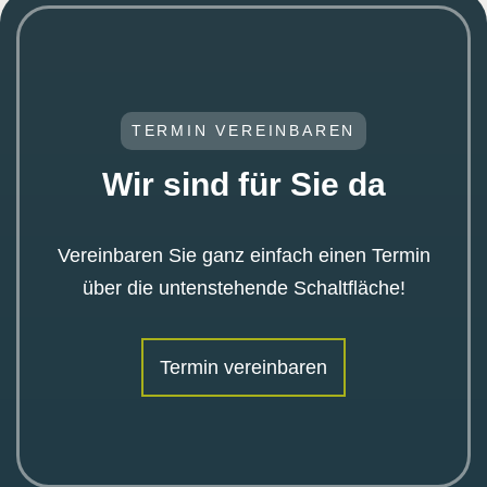
TERMIN VEREINBAREN
Wir sind für Sie da
Vereinbaren Sie ganz einfach einen Termin
über die untenstehende Schaltfläche!
Termin vereinbaren