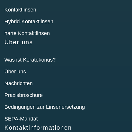
Kontaktlinsen
Hybrid-Kontaktlinsen
harte Kontaktlinsen
Über uns
Was ist Keratokonus?
Über uns
Nachrichten
Praxisbroschüre
Bedingungen zur Linsenersetzung
SEPA-Mandat
Kontaktinformationen