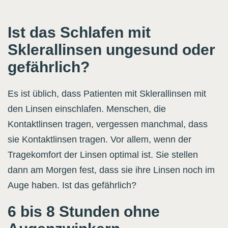
Ist das Schlafen mit
Sklerallinsen ungesund oder
gefährlich?
Es ist üblich, dass Patienten mit Sklerallinsen mit
den Linsen einschlafen. Menschen, die
Kontaktlinsen tragen, vergessen manchmal, dass
sie Kontaktlinsen tragen. Vor allem, wenn der
Tragekomfort der Linsen optimal ist. Sie stellen
dann am Morgen fest, dass sie ihre Linsen noch im
Auge haben. Ist das gefährlich?
6 bis 8 Stunden ohne