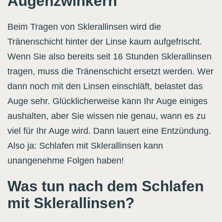
Augenzwinkern
Beim Tragen von Sklerallinsen wird die
Tränenschicht hinter der Linse kaum aufgefrischt.
Wenn Sie also bereits seit 16 Stunden Sklerallinsen
tragen, muss die Tränenschicht ersetzt werden. Wer
dann noch mit den Linsen einschläft, belastet das
Auge sehr. Glücklicherweise kann Ihr Auge einiges
aushalten, aber Sie wissen nie genau, wann es zu
viel für Ihr Auge wird. Dann lauert eine Entzündung.
Also ja: Schlafen mit Sklerallinsen kann
unangenehme Folgen haben!
Was tun nach dem Schlafen
mit Sklerallinsen?