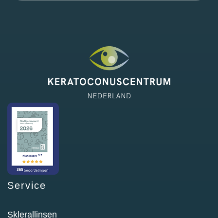
Service
Sklerallinsen