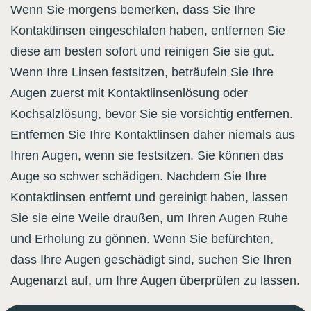
Wenn Sie morgens bemerken, dass Sie Ihre
Kontaktlinsen eingeschlafen haben, entfernen Sie
diese am besten sofort und reinigen Sie sie gut.
Wenn Ihre Linsen festsitzen, beträufeln Sie Ihre
Augen zuerst mit Kontaktlinsenlösung oder
Kochsalzlösung, bevor Sie sie vorsichtig entfernen.
Entfernen Sie Ihre Kontaktlinsen daher niemals aus
Ihren Augen, wenn sie festsitzen. Sie können das
Auge so schwer schädigen. Nachdem Sie Ihre
Kontaktlinsen entfernt und gereinigt haben, lassen
Sie sie eine Weile draußen, um Ihren Augen Ruhe
und Erholung zu gönnen. Wenn Sie befürchten,
dass Ihre Augen geschädigt sind, suchen Sie Ihren
Augenarzt auf, um Ihre Augen überprüfen zu lassen.