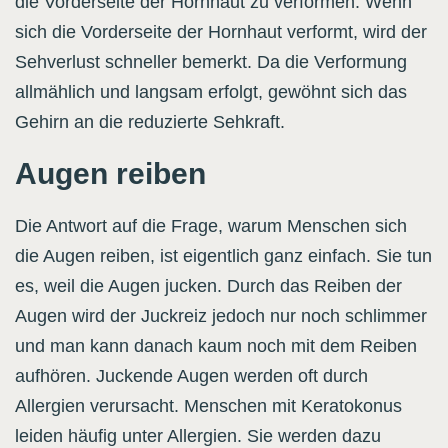
die Vorderseite der Hornhaut zu verformen. Wenn
sich die Vorderseite der Hornhaut verformt, wird der
Sehverlust schneller bemerkt. Da die Verformung
allmählich und langsam erfolgt, gewöhnt sich das
Gehirn an die reduzierte Sehkraft.
Augen reiben
Die Antwort auf die Frage, warum Menschen sich
die Augen reiben, ist eigentlich ganz einfach. Sie tun
es, weil die Augen jucken. Durch das Reiben der
Augen wird der Juckreiz jedoch nur noch schlimmer
und man kann danach kaum noch mit dem Reiben
aufhören. Juckende Augen werden oft durch
Allergien verursacht. Menschen mit Keratokonus
leiden häufig unter Allergien. Sie werden dazu