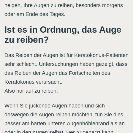
neigen, Ihre Augen zu reiben, besonders morgens
oder am Ende des Tages.
Ist es in Ordnung, das Auge
zu reiben?
Das Reiben der Augen ist für Keratokonus-Patienten
sehr schlecht. Untersuchungen haben gezeigt, dass
das Reiben der Augen das Fortschreiten des
Keratokonus verursacht.
Also hör auf zu reiben.
Wenn Sie juckende Augen haben und sich
deswegen die Augen reiben möchten, tun Sie dies
besser am harten unteren Augenhöhlenrand als an
oder in den Augen selbst. Der Augenarzt kann