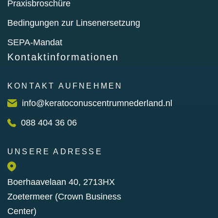
Praxisbroschüre
Bedingungen zur Linsenersetzung
SEPA-Mandat
Kontaktinformationen
KONTAKT AUFNEHMEN
info@keratoconuscentrumnederland.nl
088 404 36 06
UNSERE ADRESSE
Boerhaavelaan 40, 2713HX
Zoetermeer (Crown Business
Center)