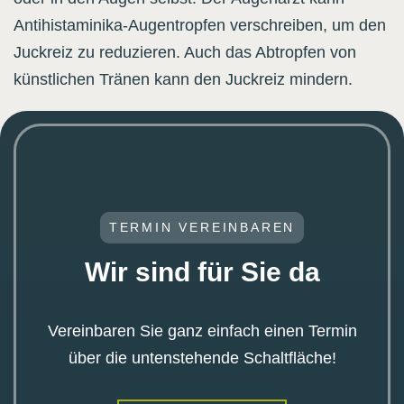
Antihistaminika-Augentropfen verschreiben, um den
Juckreiz zu reduzieren. Auch das Abtropfen von
künstlichen Tränen kann den Juckreiz mindern.
TERMIN VEREINBAREN
Wir sind für Sie da
Vereinbaren Sie ganz einfach einen Termin
über die untenstehende Schaltfläche!