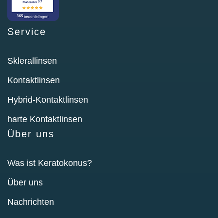
Service
Sklerallinsen
Kontaktlinsen
Hybrid-Kontaktlinsen
harte Kontaktlinsen
Über uns
Was ist Keratokonus?
Über uns
Nachrichten