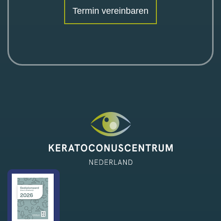
Termin vereinbaren