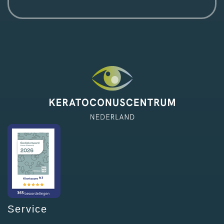
Service