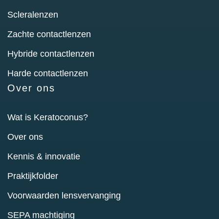
Scleralenzen
Zachte contactlenzen
Hybride contactlenzen
Harde contactlenzen
Over ons
Wat is Keratoconus?
Over ons
Kennis & innovatie
Praktijkfolder
Voorwaarden lensvervanging
SEPA machtiging