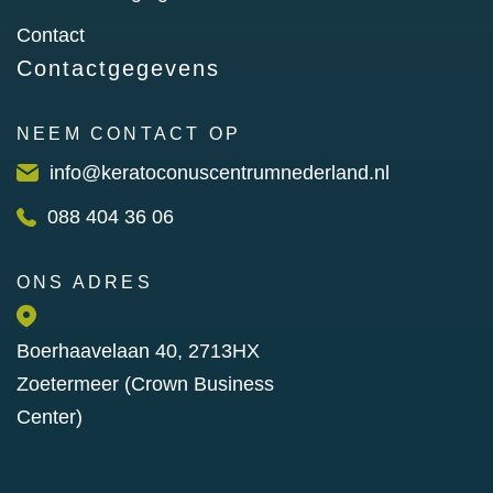
Contact
Contactgegevens
NEEM CONTACT OP
info@keratoconuscentrumnederland.nl
088 404 36 06
ONS ADRES
Boerhaavelaan 40, 2713HX
Zoetermeer (Crown Business
Center)