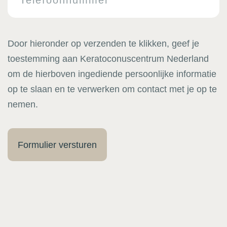
Door hieronder op verzenden te klikken, geef je
toestemming aan Keratoconuscentrum Nederland
om de hierboven ingediende persoonlijke informatie
op te slaan en te verwerken om contact met je op te
nemen.