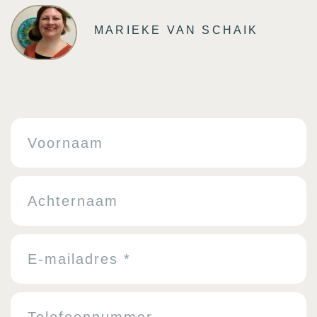
MARIEKE VAN SCHAIK
Voornaam
Achternaam
Email
Telefoonnummer