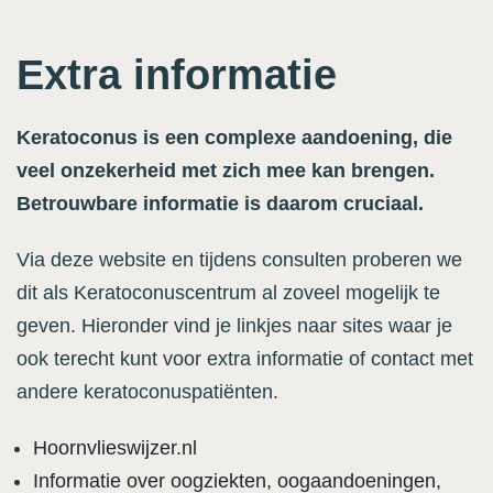
Extra informatie
Keratoconus is een complexe aandoening, die
veel onzekerheid met zich mee kan brengen.
Betrouwbare informatie is daarom cruciaal.
Via deze website en tijdens consulten proberen we
dit als Keratoconuscentrum al zoveel mogelijk te
geven. Hieronder vind je linkjes naar sites waar je
ook terecht kunt voor extra informatie of contact met
andere keratoconuspatiënten.
Hoornvlieswijzer.nl
Informatie over oogziekten, oogaandoeningen,