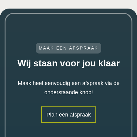
MAAK EEN AFSPRAAK
Wij staan voor jou klaar
Maak heel eenvoudig een afspraak via de
onderstaande knop!
Plan een afspraak