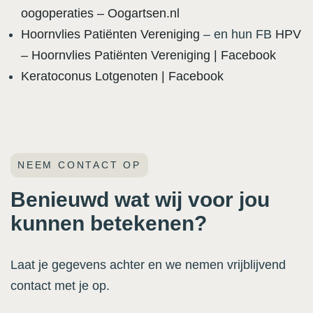
oogoperaties – Oogartsen.nl
Hoornvlies Patiënten Vereniging
– en hun FB
HPV
– Hoornvlies Patiënten Vereniging | Facebook
Keratoconus Lotgenoten | Facebook
NEEM CONTACT OP
Benieuwd wat wij voor jou
kunnen betekenen?
Laat je gegevens achter en we nemen vrijblijvend
contact met je op.