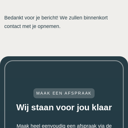
Bedankt voor je bericht! We zullen binnenkort
contact met je opnemen.
MAAK EEN AFSPRAAK
Wij staan voor jou klaar
Maak heel eenvoudig een afspraak via de