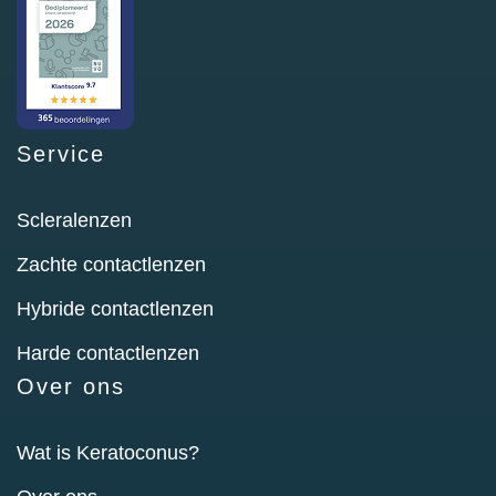
Service
Scleralenzen
Zachte contactlenzen
Hybride contactlenzen
Harde contactlenzen
Over ons
Wat is Keratoconus?