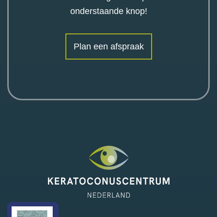
onderstaande knop!
Plan een afspraak