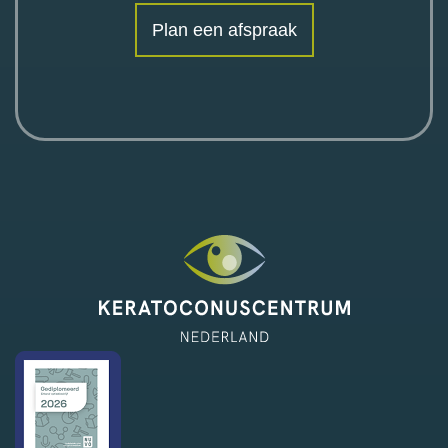
Plan een afspraak