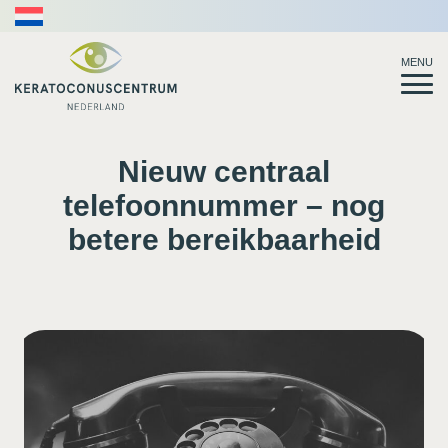
MENU
Nieuw centraal
telefoonnummer – nog
betere bereikbaarheid