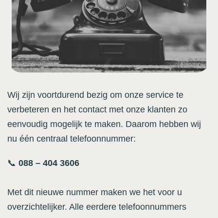
Wij zijn voortdurend bezig om onze service te
verbeteren en het contact met onze klanten zo
eenvoudig mogelijk te maken. Daarom hebben wij
nu één centraal telefoonnummer:
📞
088 – 404 3606
Met dit nieuwe nummer maken we het voor u
overzichtelijker. Alle eerdere telefoonnummers