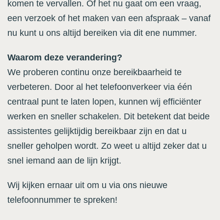
komen te vervallen. Of het nu gaat om een vraag,
een verzoek of het maken van een afspraak – vanaf
nu kunt u ons altijd bereiken via dit ene nummer.
Waarom deze verandering?
We proberen continu onze bereikbaarheid te
verbeteren. Door al het telefoonverkeer via één
centraal punt te laten lopen, kunnen wij efficiënter
werken en sneller schakelen. Dit betekent dat beide
assistentes gelijktijdig bereikbaar zijn en dat u
sneller geholpen wordt. Zo weet u altijd zeker dat u
snel iemand aan de lijn krijgt.
Wij kijken ernaar uit om u via ons nieuwe
telefoonnummer te spreken!