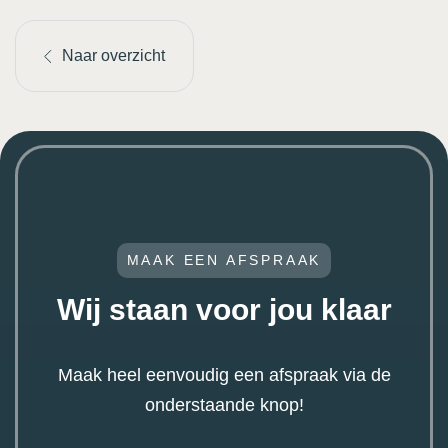
Naar overzicht
MAAK EEN AFSPRAAK
Wij staan voor jou klaar
Maak heel eenvoudig een afspraak via de
onderstaande knop!