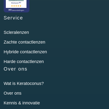
Service
Scleralenzen
Zachte contactlenzen
Hybride contactlenzen
Harde contactlenzen
Over ons
Wat is Keratoconus?
Over ons
Kennis & innovatie