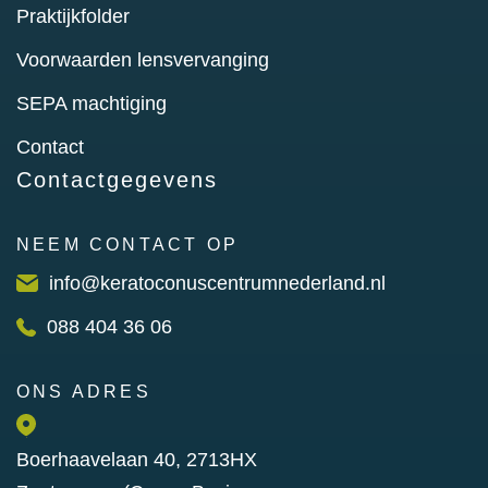
Praktijkfolder
Voorwaarden lensvervanging
SEPA machtiging
Contact
Contactgegevens
NEEM CONTACT OP
info@keratoconuscentrumnederland.nl
088 404 36 06
ONS ADRES
Boerhaavelaan 40, 2713HX