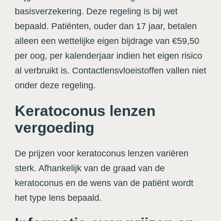
basisverzekering. Deze regeling is bij wet
bepaald. Patiënten, ouder dan 17 jaar, betalen
alleen een wettelijke eigen bijdrage van €59,50
per oog, per kalenderjaar indien het eigen risico
al verbruikt is. Contactlensvloeistoffen vallen niet
onder deze regeling.
Keratoconus lenzen
vergoeding
De prijzen voor keratoconus lenzen variëren
sterk. Afhankelijk van de graad van de
keratoconus en de wens van de patiënt wordt
het type lens bepaald.