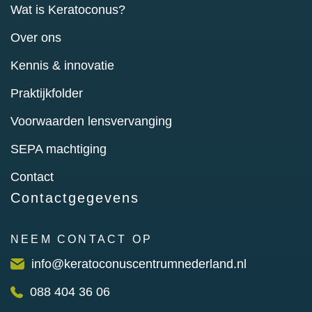
Wat is Keratoconus?
Over ons
Kennis & innovatie
Praktijkfolder
Voorwaarden lensvervanging
SEPA machtiging
Contact
Contactgegevens
NEEM CONTACT OP
info@keratoconuscentrumnederland.nl
088 404 36 06