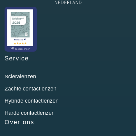
Service
Scleralenzen
Zachte contactlenzen
Hybride contactlenzen
Harde contactlenzen
Over ons