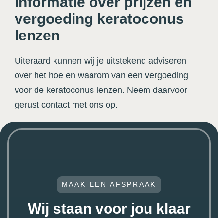
Informatie over prijzen en
vergoeding keratoconus
lenzen
Uiteraard kunnen wij je uitstekend adviseren
over het hoe en waarom van een vergoeding
voor de keratoconus lenzen. Neem daarvoor
gerust contact met ons op.
MAAK EEN AFSPRAAK
Wij staan voor jou klaar